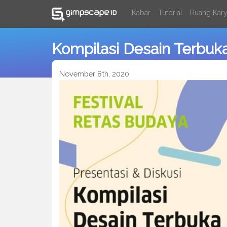
Kabar
Tutorial
Ruang Kar
Kompilasi Desain Terbu
November 8th, 2020